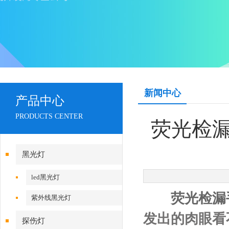
新闻中心
产品中心
PRODUCTS CENTER
荧光检
黑光灯
led黑光灯
荧光检漏
紫外线黑光灯
发出的肉眼看
探伤灯