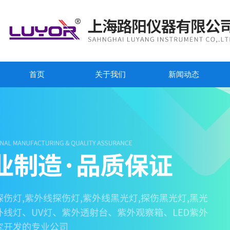
首页
关于我们
新闻动态