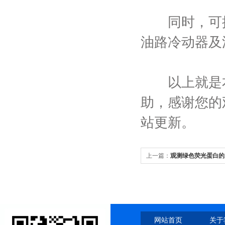
同时，可提
油路冷动器及
以上就是本
助，感谢您的
站更新。
上一篇：
观测绿色荧光蛋白的
网站首页
关于