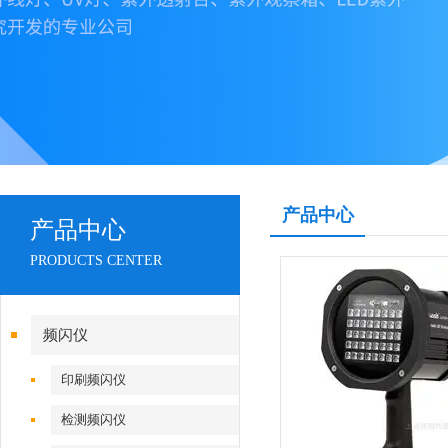
产品中心
产品中心
PRODUCTS CENTER
频闪仪
印刷频闪仪
检测频闪仪