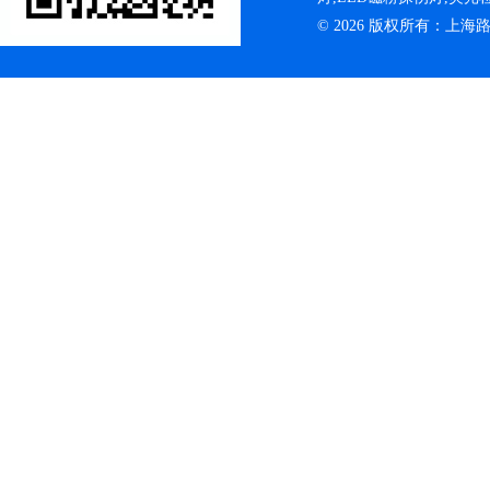
© 2026 版权所有：上