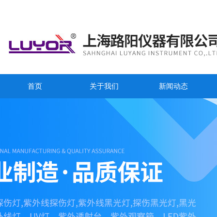
首页
关于我们
新闻动态