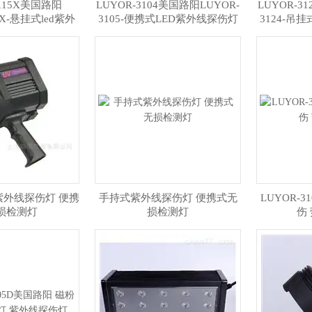
3115X美国路阳
LUYOR-3104美国路阳LUYOR-
LUYOR-3
5X-悬挂式led紫外
3105-便携式LED紫外线探伤灯
3124-吊
探伤灯
式紫外线探伤灯 便携
手持式紫外线探伤灯 便携式无
LUYOR-
损检测灯
损检测灯
伤