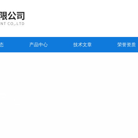
态
产品中心
技术文章
荣誉资质