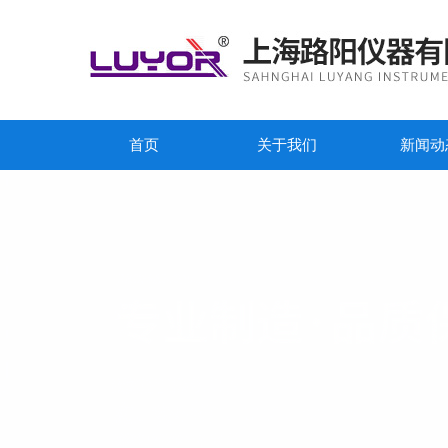
首页
关于我们
新闻动