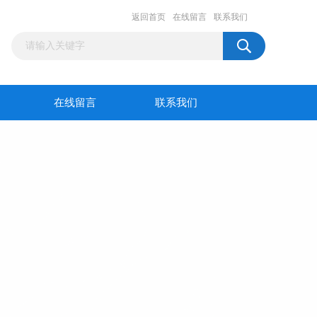
返回首页
在线留言
联系我们
在线留言
联系我们