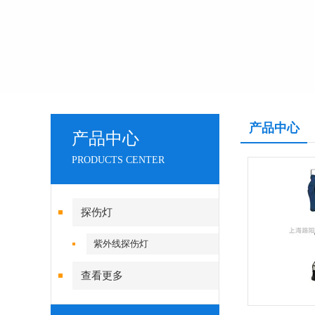
产品中心
产品中心
PRODUCTS CENTER
探伤灯
紫外线探伤灯
查看更多