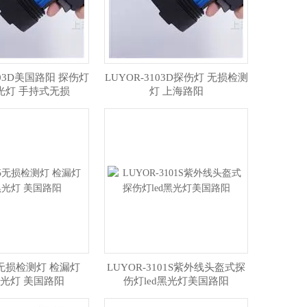
103D美国路阳 探伤灯
LUYOR-3103D探伤灯 无损检测
光灯 手持式无损
灯 上海路阳
65无损检测灯 检漏灯
LUYOR-3101S紫外线头盔式探
黑光灯 美国路阳
伤灯led黑光灯美国路阳