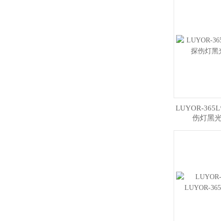
LUYOR-36
伤灯黑