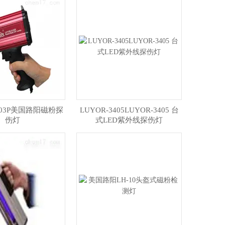
3103P美国路阳磁粉探
LUYOR-3405LUYOR-3405 台
伤灯
式LED紫外线探伤灯