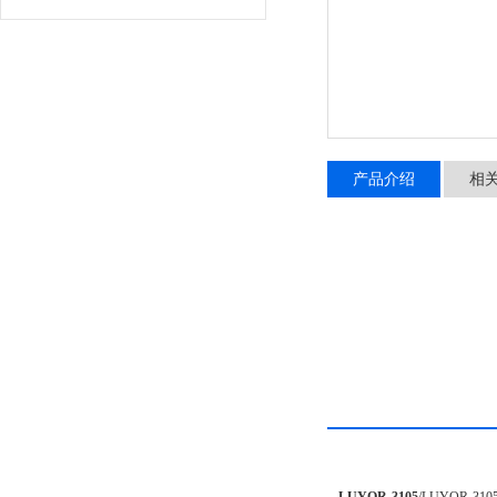
产品介绍
相