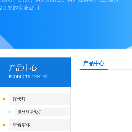
产品中心
产品中心
PRODUCTS CENTER
探伤灯
紫外线探伤灯
查看更多