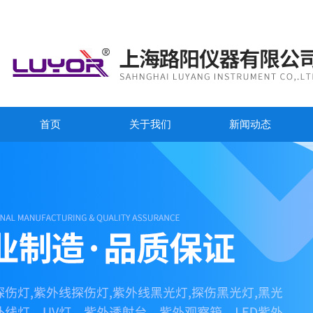
首页
关于我们
新闻动态