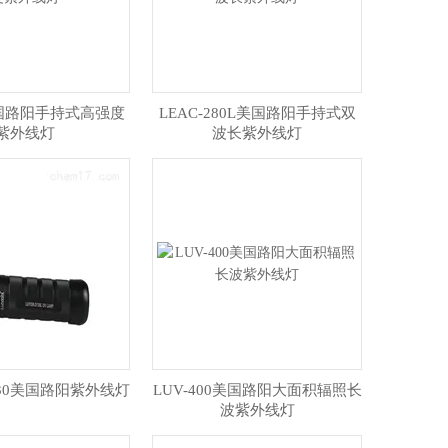
A美国路阳手持式高强度
LEAC-280L美国路阳手持式双
紫外线灯
波长紫外线灯
2130美国路阳紫外线灯
LUV-400美国路阳大面积辐照长
波紫外线灯