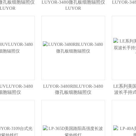
80微孔板细胞辐照仪
LUYOR-3480微孔板细胞辐照仪
LUYOR-
0LUYOR
LUYOR
UVLUYOR-3480
LUYOR-3480RBLUYOR-3480
LE系列美国
细胞辐照仪
微孔板细胞辐照仪
波长手持