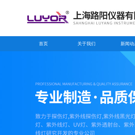
首页
关于我们
新闻动