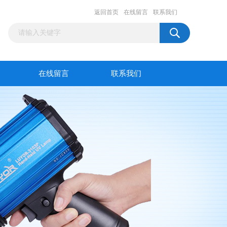
返回首页
在线留言
联系我们
在线留言
联系我们