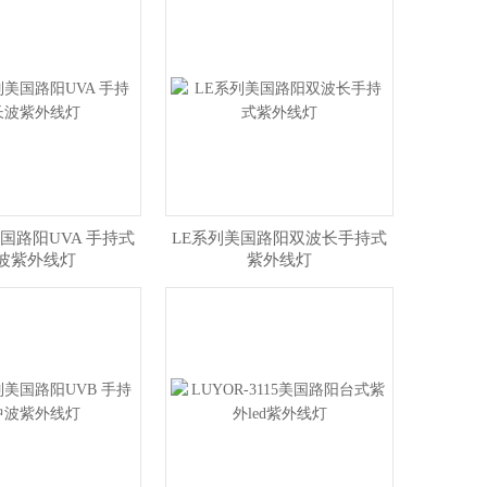
美国路阳UVA 手持式
LE系列美国路阳双波长手持式
波紫外线灯
紫外线灯