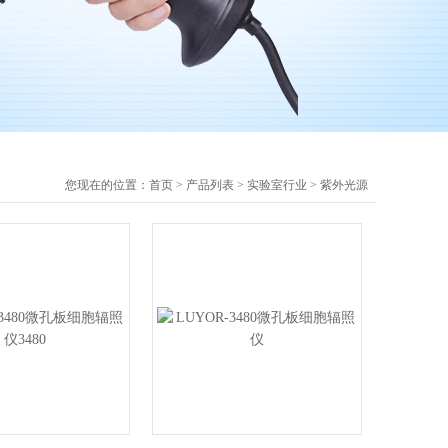
您现在的位置：
首页
>
产品列表
>
实验室行业
>
紫外光源