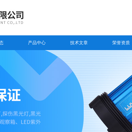
态
产品中心
技术文章
荣誉资质