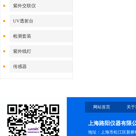
紫外交联仪
UV透射台
检测套装
紫外线灯
传感器
网站首页
关于
上海路阳仪器有限
地址：上海市松江区新桥镇