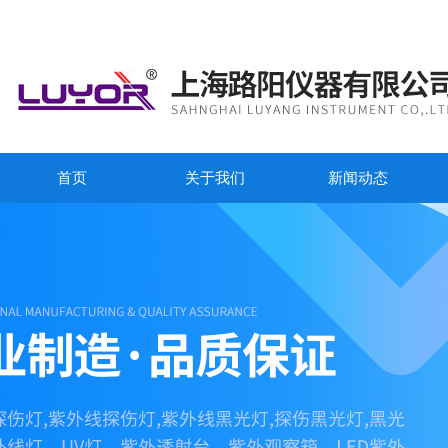
首页
关于我们
新闻动态