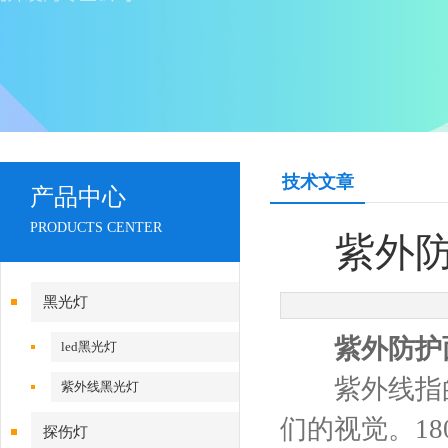
技术文章
产品中心
PRODUCTS CENTER
紫外
黑光灯
紫外防护
led黑光灯
紫外线指的是
紫外线黑光灯
们的视觉。1
探伤灯