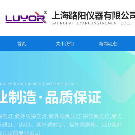
首页
关于我们
新闻动态