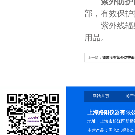
紫外防护
部，有效保护
紫外线辐射
用品。
上一篇：
如果没有紫外防护面
害有点多大呢
网站首页
关于
上海路阳仪器有限
地址：上海市松江区新桥镇
主营产品：黑光灯,探伤