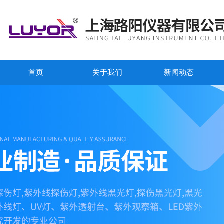
首页
关于我们
新闻动态