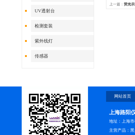
上一篇：
荧光示
UV透射台
检测套装
紫外线灯
传感器
网站首页
上海路阳
地址：上海市松
主营产品：黑