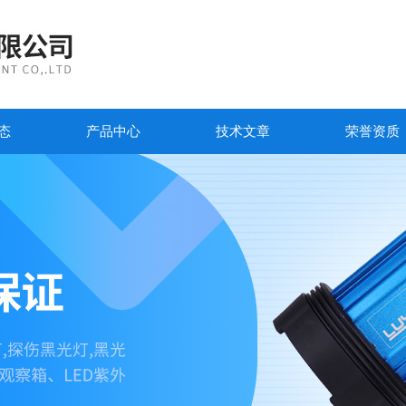
态
产品中心
技术文章
荣誉资质