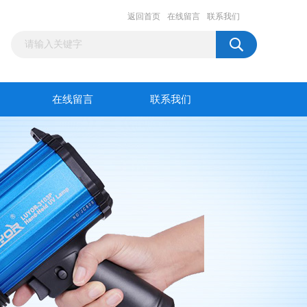
返回首页
在线留言
联系我们
在线留言
联系我们