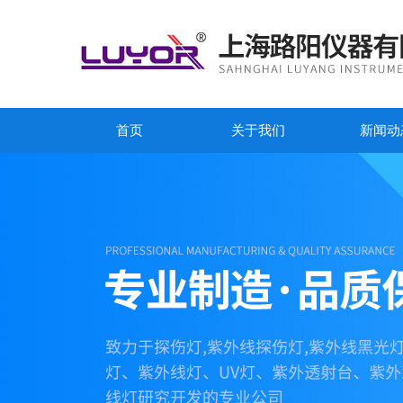
首页
关于我们
新闻动