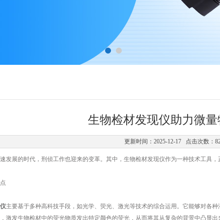
生物检材发现仪助力微量
更新时间：2025-12-17 点击次数：8
发展的时代，刑侦工作也迎来的变革。其中，生物检材发现仪作为一种技术工具，正
点
仪
主要基于多种高科技手段，如光学、荧光、激光等技术的综合运用。它能够对各种
，激发生物检材中的荧光物质发出特定颜色的荧光，从而将其从复杂的背景中凸显出