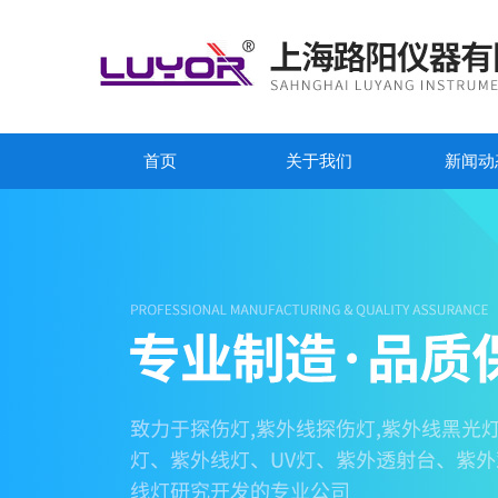
首页
关于我们
新闻动