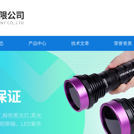
态
产品中心
技术文章
荣誉资质