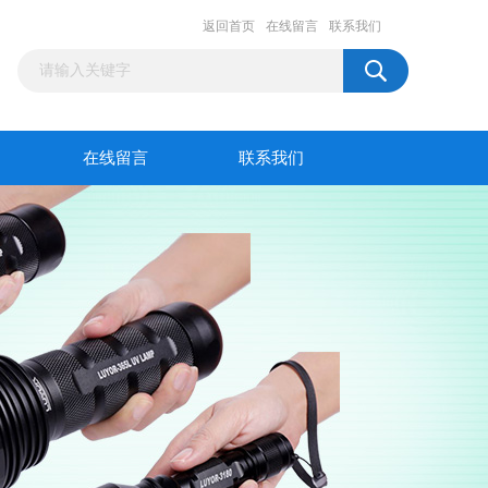
返回首页
在线留言
联系我们
在线留言
联系我们