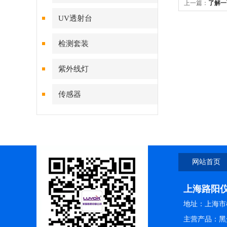
上一篇：
了解一
UV透射台
检测套装
紫外线灯
传感器
网站首页
上海路阳
地址：上海市松
主营产品：黑