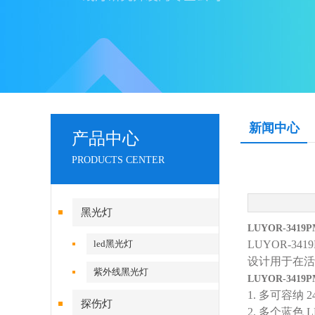
新闻中心
产品中心
PRODUCTS CENTER
黑光灯
LUYOR-34
led黑光灯
LUYOR-3
设计用于在活性
紫外线黑光灯
LUYOR-34
1. 多可容纳 2
探伤灯
2. 多个蓝色