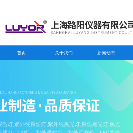
首页
关于我们
新闻动态