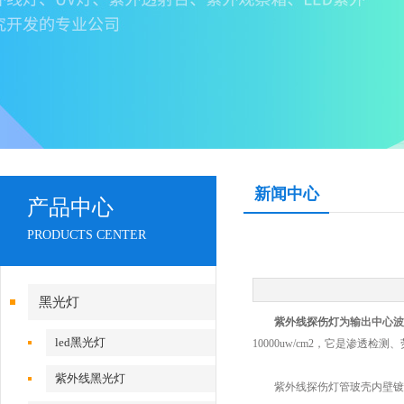
新闻中心
产品中心
PRODUCTS CENTER
黑光灯
紫外线探伤灯
为输出中心波
led黑光灯
10000uw/cm2，它是渗透
紫外线黑光灯
紫外线探伤灯管玻壳内壁镀有