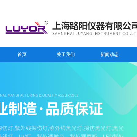
首页
关于我们
新闻动态