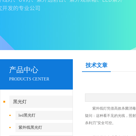
技术文章
产品中心
PRODUCTS CENTER
黑光灯
紫外线灯凭借高效杀菌消毒的
led黑光灯
疑问：这种看不见的光线，照射
杀利刃”安全可控。
紫外线黑光灯