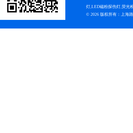
灯,LED磁粉探伤灯,荧
© 2026 版权所有：上