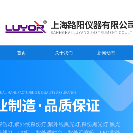
首页
关于我们
新闻动态