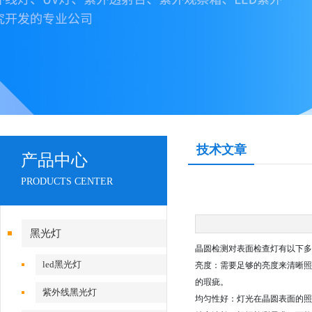
技术文章
产品中心
PRODUCTS CENTER
黑光灯
晶圆检测对表面检查灯有以下多
led黑光灯
亮度：需要足够的亮度来清晰照
的瑕疵。
紫外线黑光灯
均匀性好：灯光在晶圆表面的照