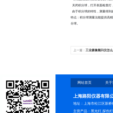
关闭积分球，打开表面检查灯
由于积分球的特性，测量得到
特点：积分球测量法能提供高精
分球。
上一篇：
工业摄像频闪仪怎么
网站首页
关于
上海路阳仪器有限
地址：上海市松江区新桥镇
主营产品：黑光灯,探伤