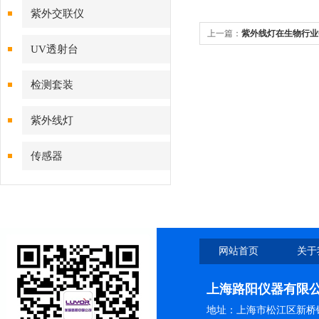
紫外交联仪
上一篇：
紫外线灯在生物行业
UV透射台
检测套装
紫外线灯
传感器
网站首页
关于
上海路阳仪器有限
地址：上海市松江区新桥镇