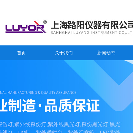
首页
关于我们
新闻动态