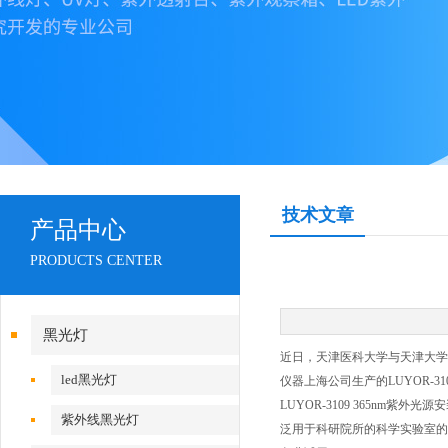
技术文章
产品中心
PRODUCTS CENTER
黑光灯
近日，天津医科大学与天津大学
led黑光灯
仪器上海公司生产的LUYOR-
LUYOR-3109 365nm紫
紫外线黑光灯
泛用于科研院所的科学实验室的紫