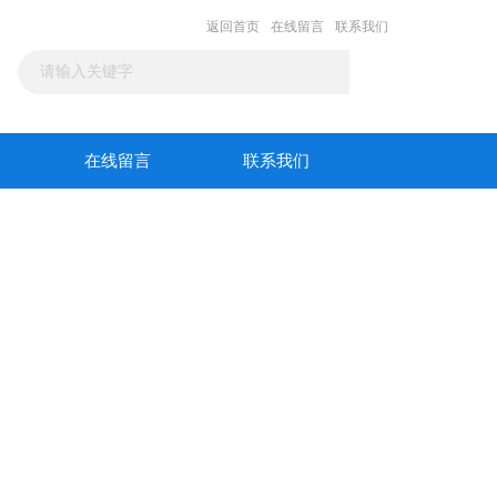
返回首页
在线留言
联系我们
在线留言
联系我们