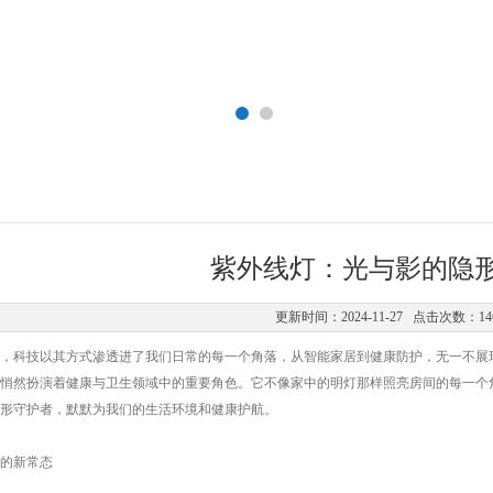
紫外线灯：光与影的隐
更新时间：2024-11-27 点击次数：14
科技以其方式渗透进了我们日常的每一个角落，从智能家居到健康防护，无一不展现
悄然扮演着健康与卫生领域中的重要角色。它不像家中的明灯那样照亮房间的每一个
形守护者，默默为我们的生活环境和健康护航。
的新常态