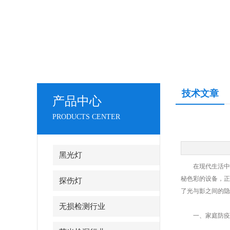
技术文章
产品中心
PRODUCTS CENTER
黑光灯
在现代生活中，
秘色彩的设备，正
探伤灯
了光与影之间的隐
无损检测行业
一、家庭防疫