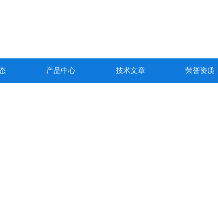
态
产品中心
技术文章
荣誉资质