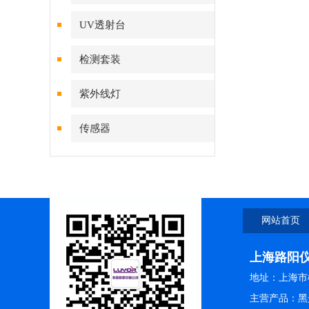
UV透射台
检测套装
紫外线灯
传感器
网站首页
上海路阳
地址：上海市松
主营产品：黑