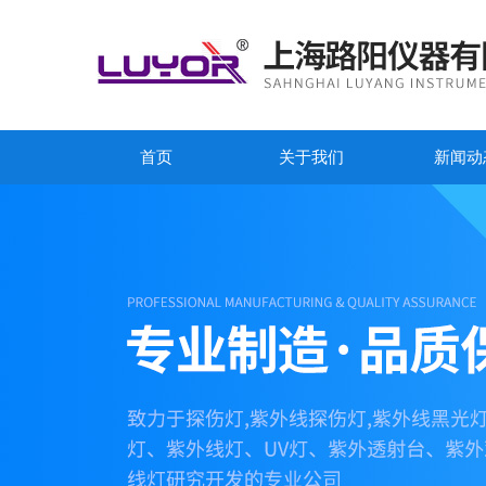
首页
关于我们
新闻动