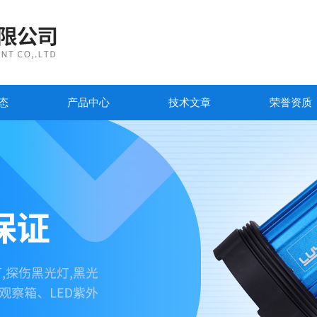
态
产品中心
技术文章
荣誉资质