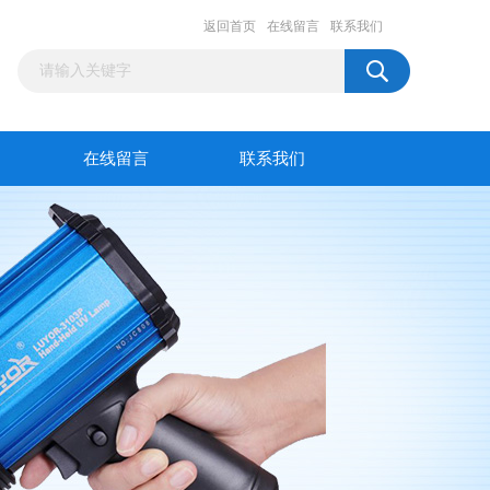
返回首页
在线留言
联系我们
在线留言
联系我们