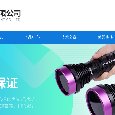
态
产品中心
技术文章
荣誉资质