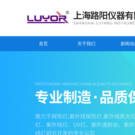
首页
关于我们
新闻动