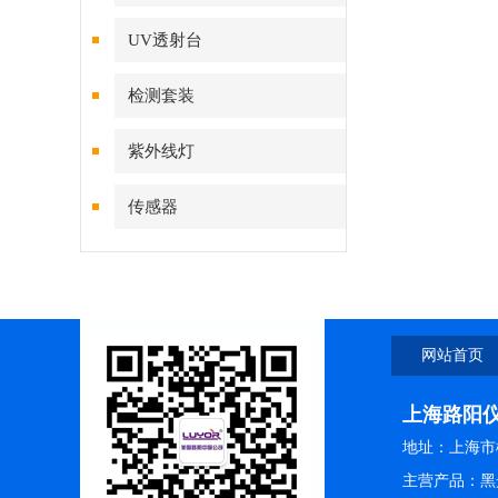
UV透射台
检测套装
紫外线灯
传感器
网站首页
上海路阳
地址：上海市松
主营产品：黑