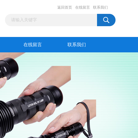
返回首页
在线留言
联系我们
在线留言
联系我们