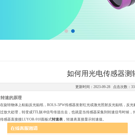
如何用光电传感器测
更新时间：2023-09-28 点击次数：33
量转速的原理
在旋转物体上粘贴反光贴纸，ROLS-5PW传感器发射红光或激光照射反光贴纸，反光贴
过放大处理，转变成TTL脉冲信号传送出去，也就是当传感器采集到转速信号时候，
感器直接接LUYOR-910面板式
转速表
，转速表直接显示转速值。