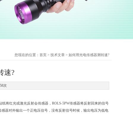
您现在的位置：
首页
>
技术文章
> 如何用光电传感器测转速?
转速?
58次
纸将红光或激光反射会传感器，ROLS-5PW传感器将反射回来的信号
传感器对外输出一个正电压信号，没有反射信号时候，输出电压为低电