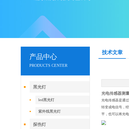
技术文章
产品中心
PRODUCTS CENTER
黑光灯
光电传感器测
led黑光灯
光电传感器是通过
转变成电信号，经
紫外线黑光灯
平，也可以将光电传
探伤灯