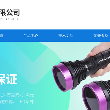
态
产品中心
技术文章
荣誉资质