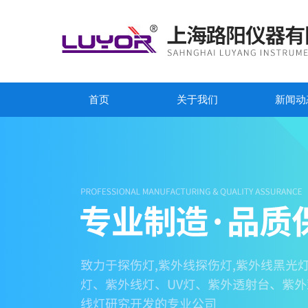
首页
关于我们
新闻动