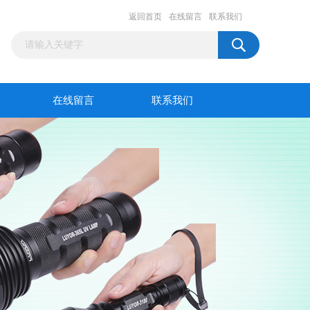
返回首页
在线留言
联系我们
在线留言
联系我们