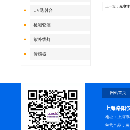
上一篇：
光电转
UV透射台
检测套装
紫外线灯
传感器
网站首页
上海路阳
地址：上海市松
主营产品：黑