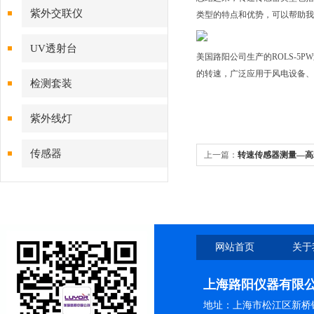
紫外交联仪
类型的特点和优势，可以帮助我
UV透射台
美国路阳公司生产的ROLS-
的转速，广泛应用于风电设备、
检测套装
紫外线灯
传感器
上一篇：
转速传感器测量—高
网站首页
关于
上海路阳仪器有限
地址：上海市松江区新桥镇