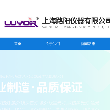
首页
关于我们
新闻动态