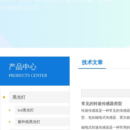
技术文章
产品中心
PRODUCTS CENTER
黑光灯
常见的转速传感器类型
led黑光灯
转速传感器是一种常见的传感器
型，包括磁电式传感器、霍尔效
紫外线黑光灯
磁电式转速传感器是一种常用的