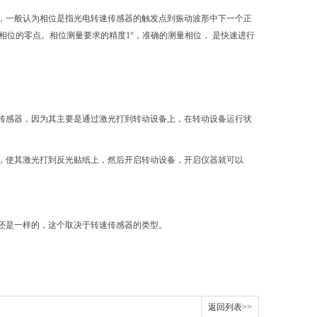
，一般认为相位是指光电转速传感器的触发点到振动波形中下一个正
相位的零点。相位测量要求的精度1°，准确的测量相位， 是快速进行
传感器，因为其主要是通过激光打到转动设备上，在转动设备运行状
，使其激光打到反光贴纸上，然后开启转动设备，开启仪器就可以
还是一样的，这个取决于转速传感器的类型。
返回列表>>