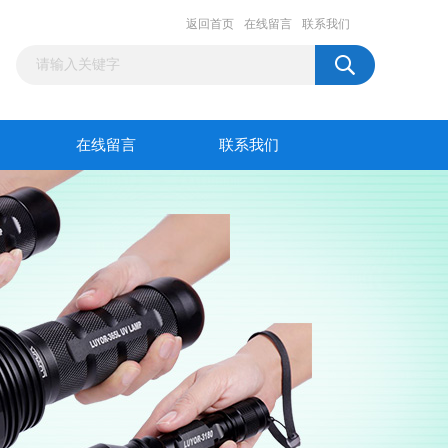
返回首页
在线留言
联系我们
在线留言
联系我们