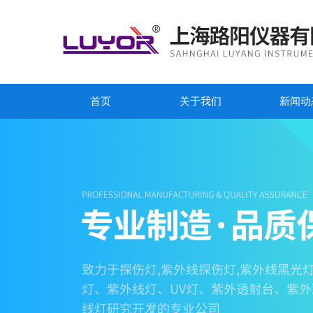
首页
关于我们
新闻动