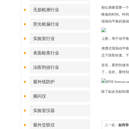
相位测量需要一个
无损检测行业
峰值的时间。时间
现场动平衡的基础
荧光检漏行业
实验室行业
上图：用于动平衡
便携式现场动平衡
表面检查行业
态下抓取转速。下
首先，要把转速传
法医刑侦行业
了。在此，要特别
紫外线防护
除了贴反光贴纸测
频闪仪
实验室仪器
紫外交联仪
上一篇：
如何非