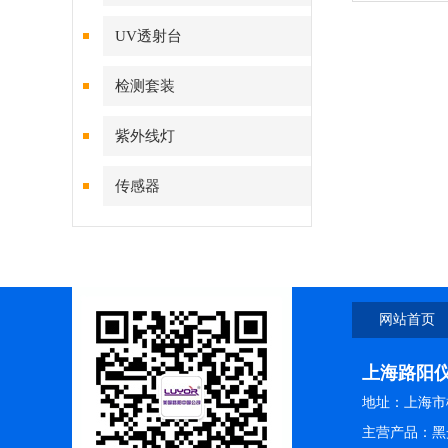
UV透射台
检测套装
紫外线灯
传感器
网站首页
上海路阳
地址：上海市松
主营产品：黑