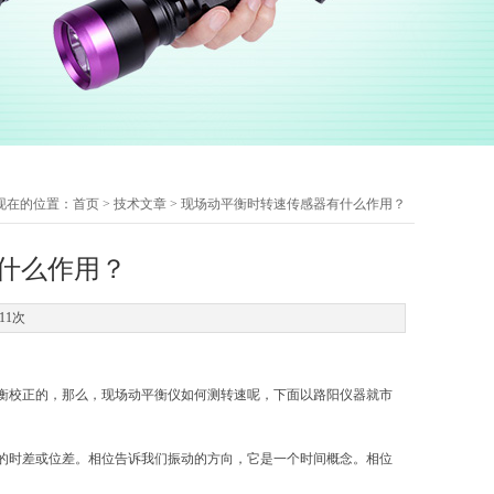
现在的位置：
首页
>
技术文章
> 现场动平衡时转速传感器有什么作用？
什么作用？
11次
平衡校正的，那么，现场动平衡仪如何测转速呢，下面以路阳仪器就市
的时差或位差。相位告诉我们振动的方向，它是一个时间概念。相位