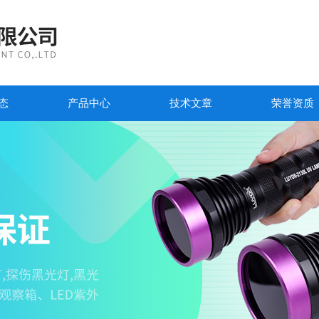
态
产品中心
技术文章
荣誉资质