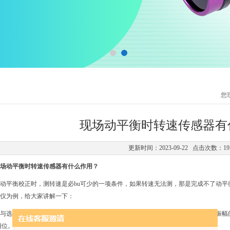
您
现场动平衡时转速传感器有
更新时间：2023-09-22 点击次数：19
场动平衡时转速传感器有什么作用？
动平衡校正时，测转速是必bu可少的一项条件，如果转速无法测，那是完成不了动
仪为例，给大家讲解一下：
与选频振动信号的相对位置，它表示转子振型的分布方式及相对于某一标准选频振幅
相位。而转子动平衡时需要的是 相位。