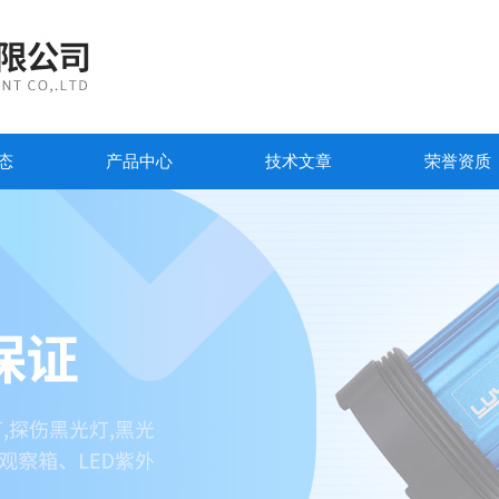
态
产品中心
技术文章
荣誉资质