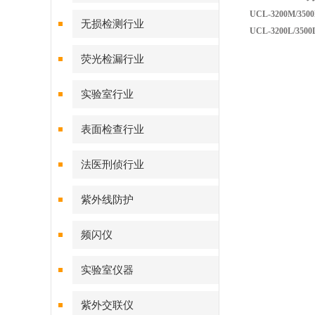
UCL-3200M
/350
无损检测行业
UCL-3200L
/3500
荧光检漏行业
实验室行业
表面检查行业
法医刑侦行业
紫外线防护
频闪仪
实验室仪器
紫外交联仪