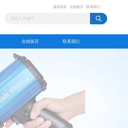
返回首页
在线留言
联系我们
在线留言
联系我们