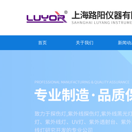
首页
关于我们
新闻动