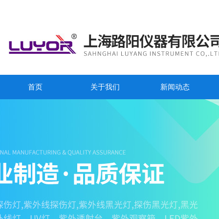
首页
关于我们
新闻动态