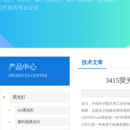
技术文章
产品中心
PRODUCTS CENTER
341
黑光灯
近日，中国科学院天津工业生物技术研究
led黑光灯
摘要，文献全文链接在网页尾部
CRISPR/Cas9系统是一
紫外线黑光灯
AMA1是一种来源于构巢曲霉