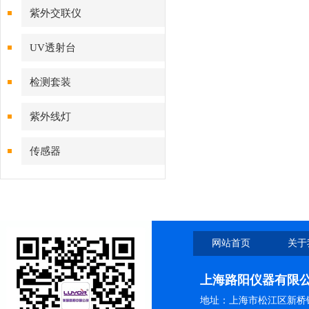
紫外交联仪
UV透射台
检测套装
紫外线灯
传感器
网站首页
关于
上海路阳仪器有限
地址：上海市松江区新桥镇