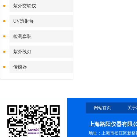
紫外交联仪
UV透射台
检测套装
紫外线灯
传感器
网站首页
关于
上海路阳仪器有限
地址：上海市松江区新桥镇