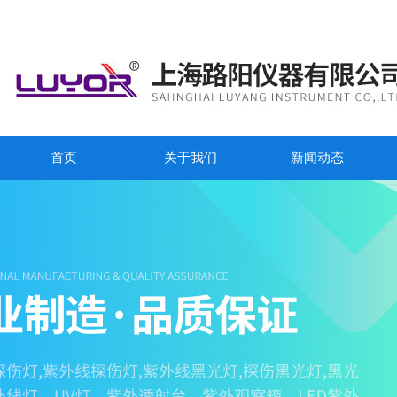
首页
关于我们
新闻动态