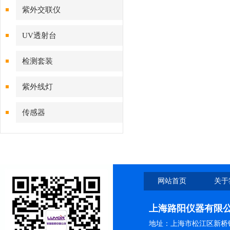
紫外交联仪
UV透射台
检测套装
紫外线灯
传感器
网站首页
关于
上海路阳仪器有限
地址：上海市松江区新桥镇