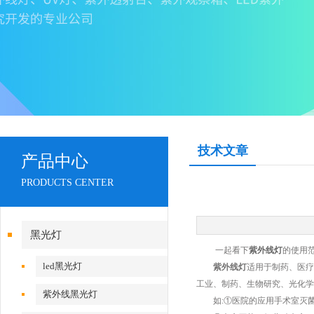
技术文章
产品中心
PRODUCTS CENTER
黑光灯
一起看下
紫外线灯
的使用
led黑光灯
紫外线灯
适用于制药、医疗
工业、制药、生物研究、光化学
紫外线黑光灯
如:①医院的应用手术室灭菌