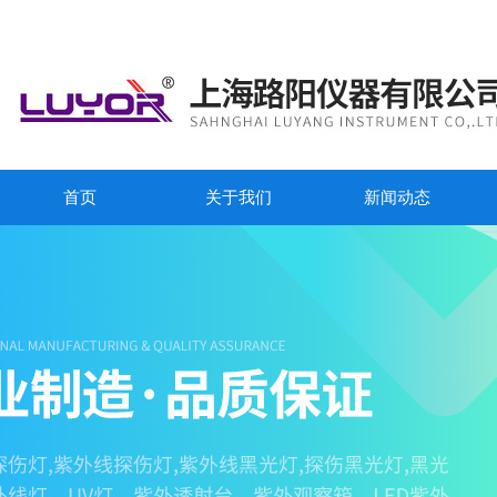
首页
关于我们
新闻动态