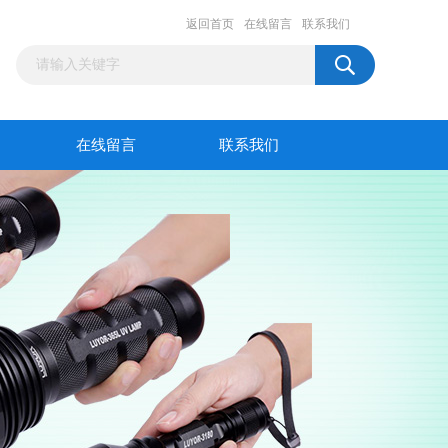
返回首页
在线留言
联系我们
在线留言
联系我们