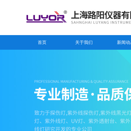
首页
关于我们
新闻动