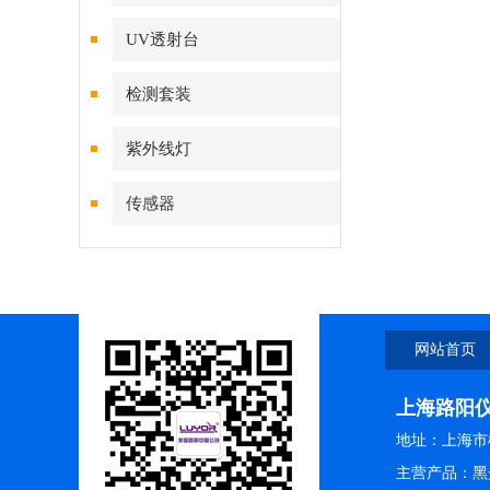
UV透射台
检测套装
紫外线灯
传感器
网站首页
上海路阳
地址：上海市松
主营产品：黑