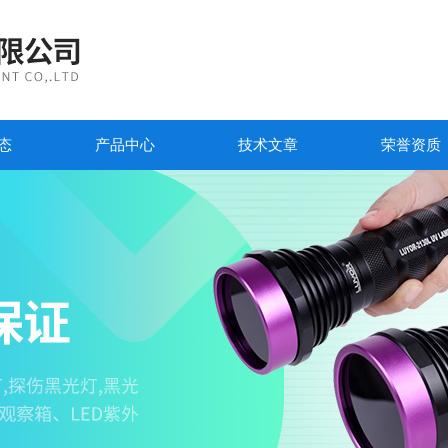
态
产品中心
技术文章
荣誉资质