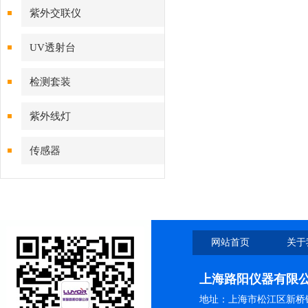
紫外交联仪
UV透射台
检测套装
紫外线灯
传感器
网站首页
关于
上海路阳仪器有限
地址：上海市松江区新桥镇