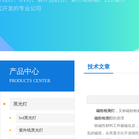
技术文章
产品中心
PRODUCTS CENTER
黑光灯
磁粉检测灯
，又称磁粉检
led黑光灯
磁粉检测灯
的原理
铁磁性材料工件被磁化后，由
紫外线黑光灯
见的磁痕，从而显示出不连续性