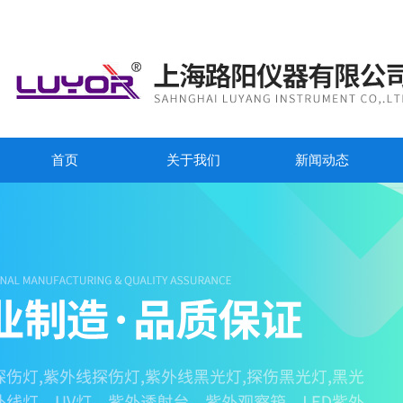
首页
关于我们
新闻动态