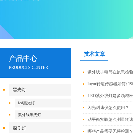
技术文章
产品中心
PRODUCTS CENTER
紫外线手电筒在鼠患检
luyor转速传感器如何和Sim
黑光灯
LED紫外线灯是多领域
led黑光灯
闪光测速仪怎么使用？
紫外线黑光灯
动平衡实验怎么测量转
探伤灯
哪些产品需要无损检测