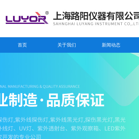
首页
关于我们
新闻动态