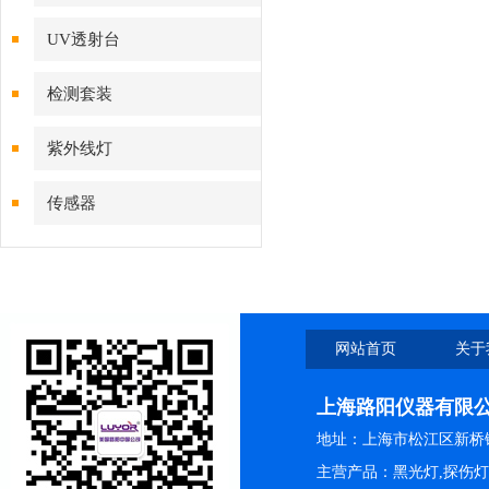
UV透射台
检测套装
紫外线灯
传感器
网站首页
关于
上海路阳仪器有限
地址：上海市松江区新桥镇
主营产品：黑光灯,探伤