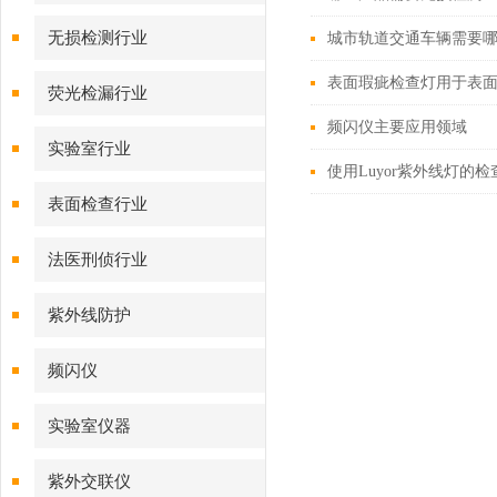
无损检测行业
城市轨道交通车辆需要
表面瑕疵检查灯用于表
荧光检漏行业
频闪仪主要应用领域
实验室行业
使用Luyor紫外线灯的
表面检查行业
法医刑侦行业
紫外线防护
频闪仪
实验室仪器
紫外交联仪