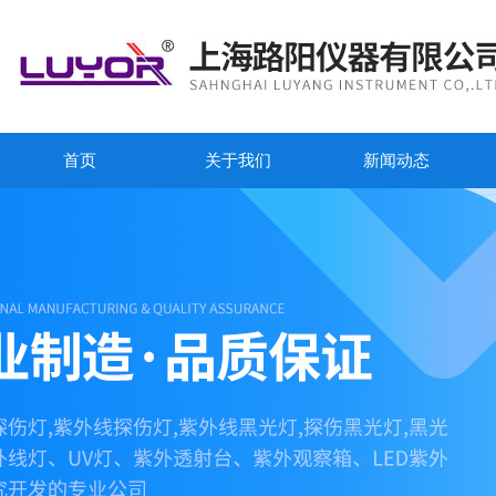
首页
关于我们
新闻动态