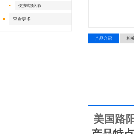
便携式频闪仪
查看更多
产品介绍
相
美国路阳