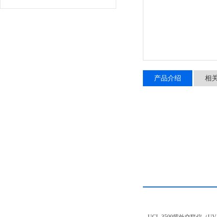
产品介绍
相