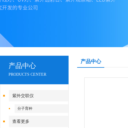
产品中心
产品中心
PRODUCTS CENTER
紫外交联仪
分子育种
查看更多