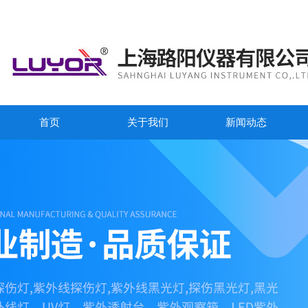
首页
关于我们
新闻动态