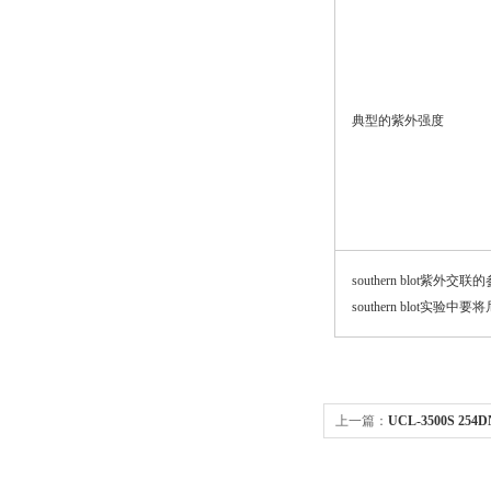
典型的紫外强度
southern blot紫外交
southern blot
上一篇：
UCL-3500S 25