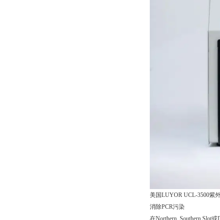
美国LUYOR UCL-3500紫外交
消除PCR污染
在Northern, Sout