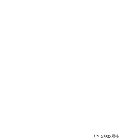
UV 交联仪规格