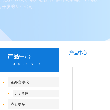
产品中心
产品中心
PRODUCTS CENTER
紫外交联仪
分子育种
查看更多