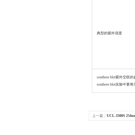
典型的紫外强度
southern blot紫外交
southern blot
上一篇：
UCL-3500S 2