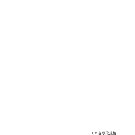
UV 交联仪规格