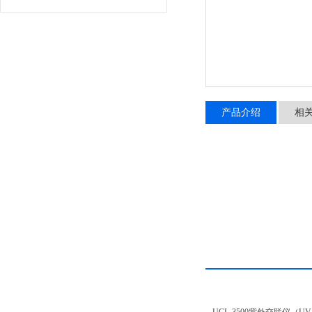
产品介绍
相