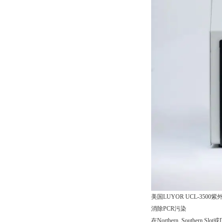
美国LUYOR UCL-3500紫外交
消除PCR污染
在Northern, Sout