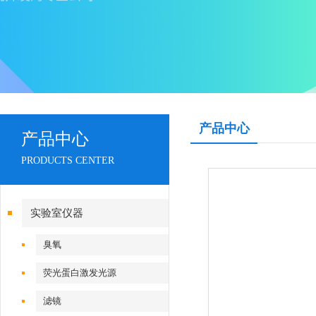
产品中心
产品中心
PRODUCTS CENTER
实验室仪器
臭氧
荧光蛋白激发光源
滤镜