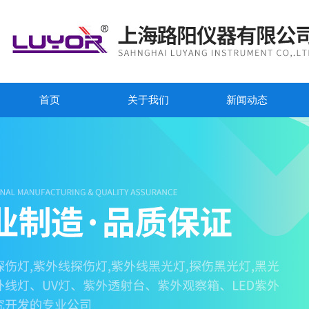
首页
关于我们
新闻动态