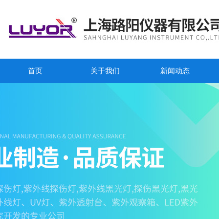
首页
关于我们
新闻动态