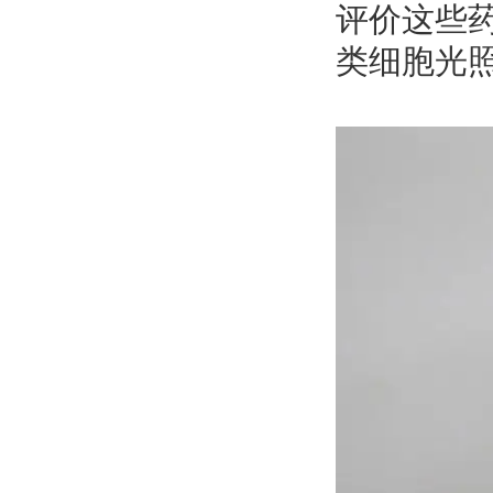
评价这些
类细胞光