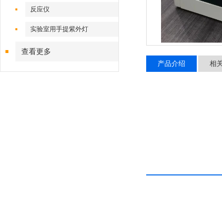
反应仪
实验室用手提紫外灯
查看更多
产品介绍
相