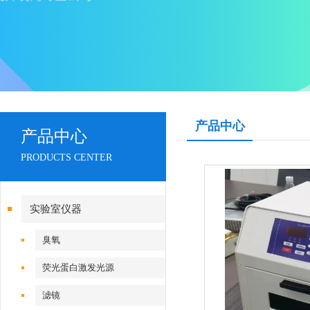
产品中心
产品中心
PRODUCTS CENTER
实验室仪器
臭氧
荧光蛋白激发光源
滤镜