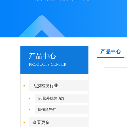
产品中心
产品中心
PRODUCTS CENTER
无损检测行业
led紫外线探伤灯
探伤黑光灯
查看更多