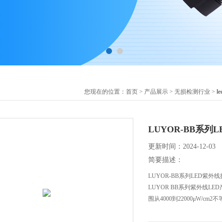
您现在的位置：
首页
>
产品展示
>
无损检测行业
>
l
LUYOR-BB系列
更新时间：2024-12-03
简要描述：
LUYOR-BB系列LED紫外
LUYOR BB系列紫外线L
围从4000到22000μW/cm2