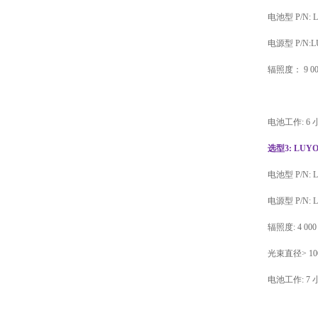
电池型 P/N: 
电源型 P/N:
辐照度： 9 000
电池工作: 6 
选型3: LUYO
电池型 P/N: 
电源型 P/N: 
辐照度: 4 000
光束直径> 1000 
电池工作: 7 