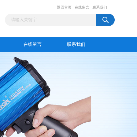
返回首页
在线留言
联系我们
在线留言
联系我们