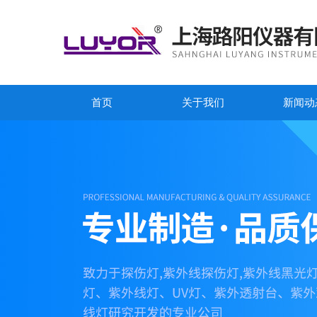
首页
关于我们
新闻动