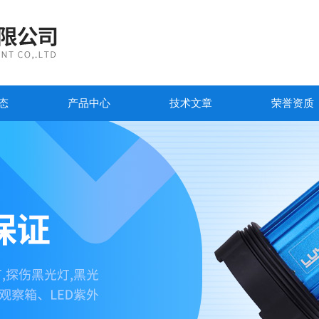
态
产品中心
技术文章
荣誉资质