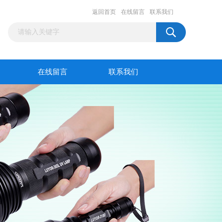
返回首页
在线留言
联系我们
在线留言
联系我们