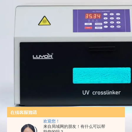
欢迎您！
来自局域网的朋友！有什么可以帮
助您的吗？