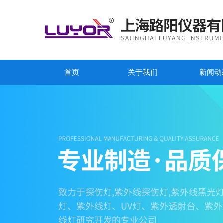
首页
关于我们
新闻动