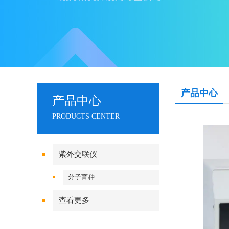
产品中心
产品中心
PRODUCTS CENTER
紫外交联仪
分子育种
查看更多