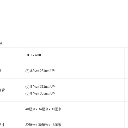
格
UCL-3200
管
(6) 8-Watt 254nm UV
(6) 8-Watt 312nm UV
灯管
(6) 8-Watt 365nm UV
40厘米x 34厘米x 30厘米
尺寸
32厘米x 30厘米x 16厘米