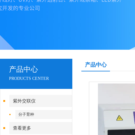
产品中心
产品中心
PRODUCTS CENTER
紫外交联仪
分子育种
查看更多