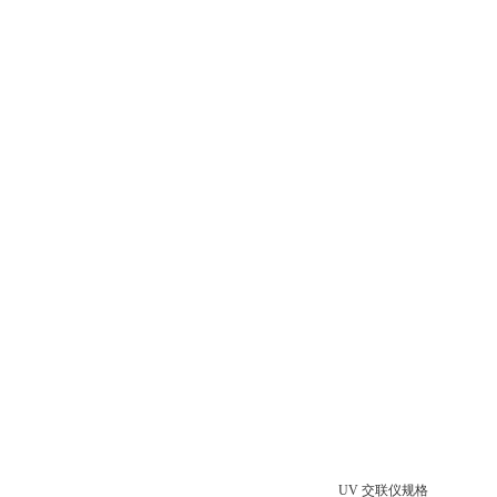
UV 交联仪规格