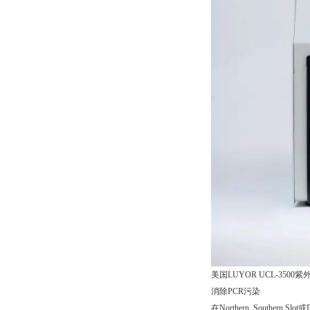
美国LUYOR UCL-3500紫外交
消除PCR污染
在Northern, Sout