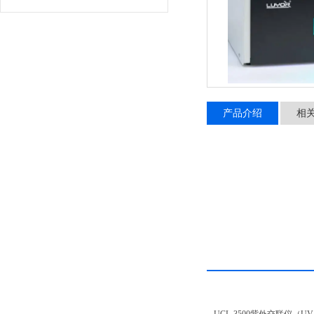
产品介绍
相