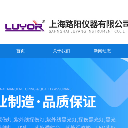
首页
关于我们
新闻动态