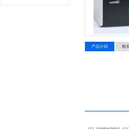
产品介绍
相