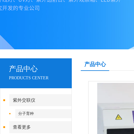
产品中心
产品中心
PRODUCTS CENTER
紫外交联仪
分子育种
查看更多