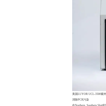
美国LUYOR UCL-3500紫外交
消除PCR污染
在Northern, Sout