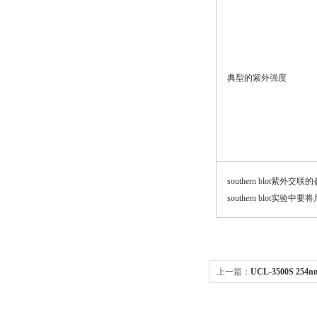
典型的紫外强度
southern blot紫外交
southern blot
上一篇：
UCL-3500S 2