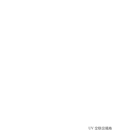
UV 交联仪规格