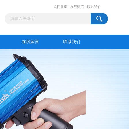
返回首页
在线留言
联系我们
在线留言
联系我们