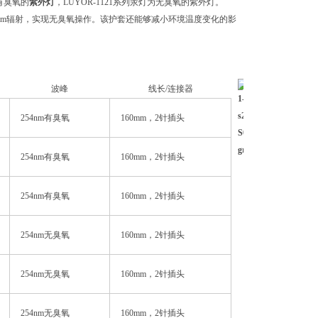
为有臭氧的
紫外灯
，LUYOR-1121系列汞灯为无臭氧的紫外灯。
185nm辐射，实现无臭氧操作。该护套还能够减小环境温度变化的影
波峰
线长/连接器
254nm有臭氧
160mm，2针插头
254nm有臭氧
160mm，2针插头
254nm有臭氧
160mm，2针插头
254nm无臭氧
160mm，2针插头
254nm无臭氧
160mm，2针插头
254nm无臭氧
160mm，2针插头