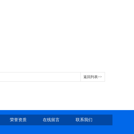
返回列表>>
荣誉资质
在线留言
联系我们