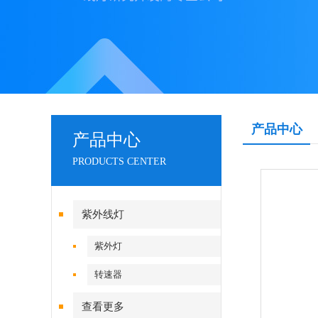
产品中心
产品中心
PRODUCTS CENTER
紫外线灯
紫外灯
转速器
查看更多