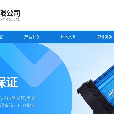
态
产品中心
技术文章
荣誉资质