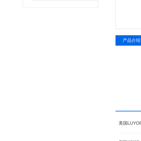
产品介绍
美国LUYO