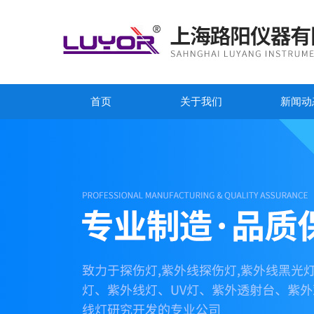
首页
关于我们
新闻动