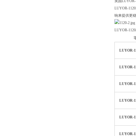
美国LUYO
LUYOR-
响来提供更
LUYOR-1
LUYOR-11
LUYOR-11
LUYOR-11
LUYOR-11
LUYOR-11
LUYOR-11