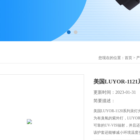
您现在的位置：
首页
>
产
美国LUYOR-11
更新时间：2023-01-31
简要描述：
美国LUYOR-1120系列
为有臭氧的紫外灯，LUYOR
可靠的UV-VIS辐射，并
该护套还能够减小环境温度