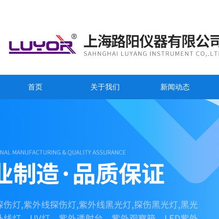
首页
关于我们
新闻动态