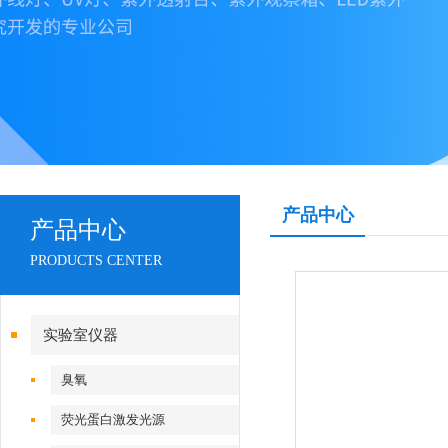
产品中心
产品中心
PRODUCTS CENTER
实验室仪器
臭氧
荧光蛋白激发光源