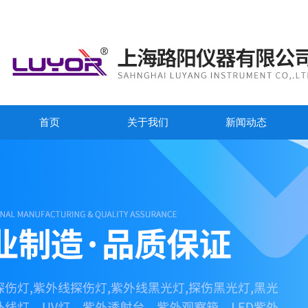
首页
关于我们
新闻动态