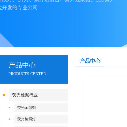
产品中心
产品中心
PRODUCTS CENTER
荧光检漏行业
荧光示踪剂
荧光检漏灯