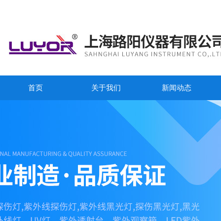
首页
关于我们
新闻动态