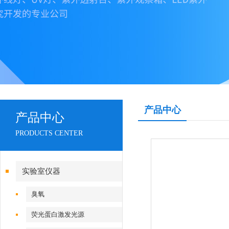
产品中心
产品中心
PRODUCTS CENTER
实验室仪器
臭氧
荧光蛋白激发光源