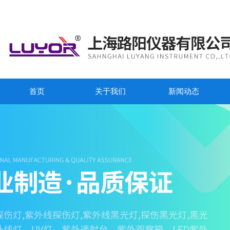
首页
关于我们
新闻动态