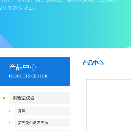
产品中心
产品中心
PRODUCTS CENTER
实验室仪器
臭氧
荧光蛋白激发光源