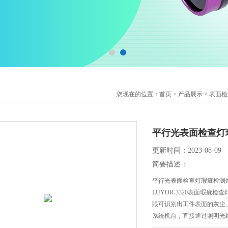
您现在的位置：
首页
>
产品展示
>
表面检
平行光表面检查灯
更新时间：2023-08-09
简要描述：
平行光表面检查灯瑕疵检测
LUYOR-3320表面瑕
眼可识别出工件表面的灰尘
系统机台，直接通过照明光
一般工厂的采购成本。产品