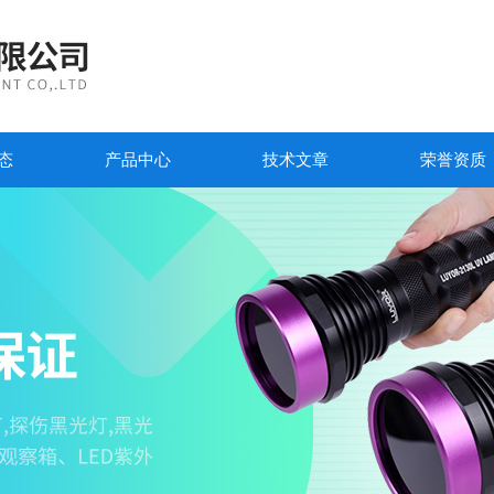
态
产品中心
技术文章
荣誉资质