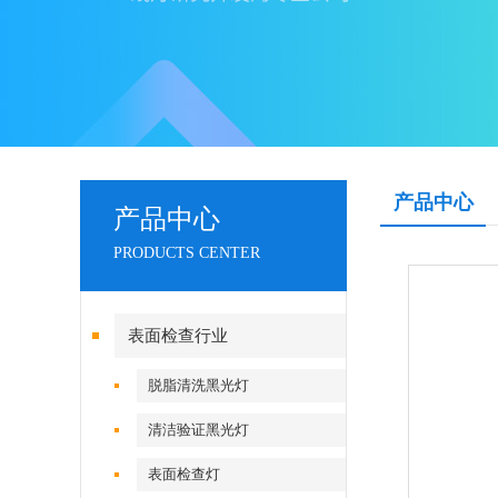
产品中心
产品中心
PRODUCTS CENTER
表面检查行业
脱脂清洗黑光灯
清洁验证黑光灯
表面检查灯