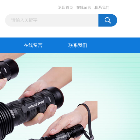
返回首页
在线留言
联系我们
在线留言
联系我们