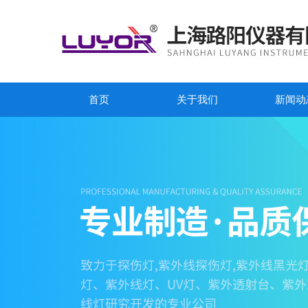
首页
关于我们
新闻动