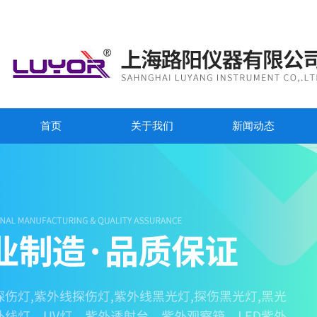
首页
关于我们
新闻动态