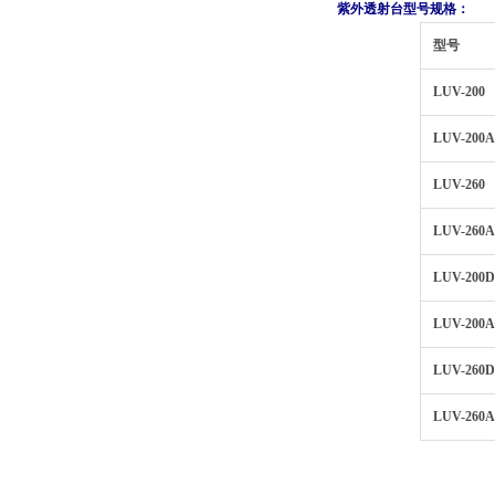
紫外透射台型号规格：
型号
LUV-200
LUV-200
LUV-260
LUV-260
LUV-200
LUV-200
LUV-260
LUV-260