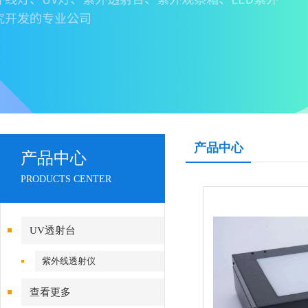
产品中心
产品中心
PRODUCTS CENTER
UV透射台
紫外线透射仪
查看更多