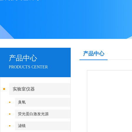
产品中心
产品中心
PRODUCTS CENTER
实验室仪器
臭氧
荧光蛋白激发光源
滤镜