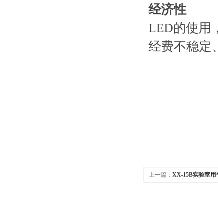
经济性
LED的使
经费不稳定
上一篇：
XX-15B实验室
灯