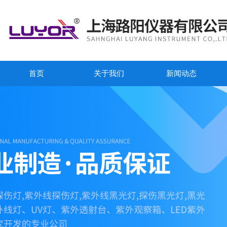
首页
关于我们
新闻动态