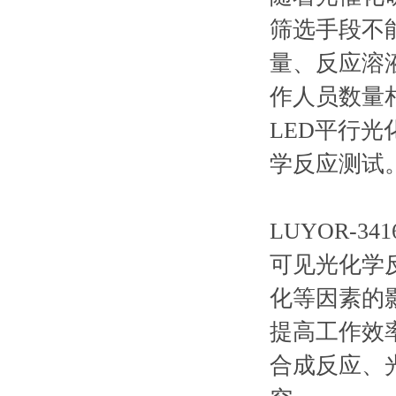
筛选手段不
量、反应溶
作人员数量
LED平行光
学反应测试
LUYOR-
可见光化学
化等因素的
提高工作效率
合成反应、