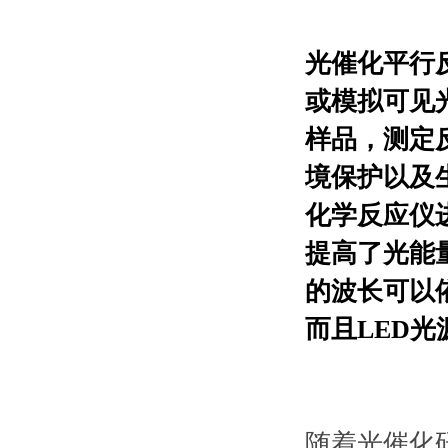
光催化平行
或模拟可见
样品，测定
境保护以及生
化学反应仪
提高了光能
的波长可以
而且LED
随着光催化