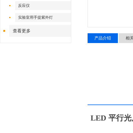
反应仪
实验室用手提紫外灯
查看更多
产品介绍
相
LED 平行