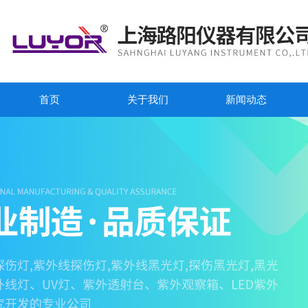
首页
关于我们
新闻动态