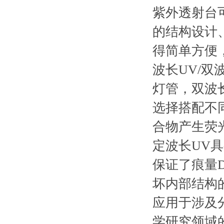
紫外透射台可
的结构设计
得简单方便
波长UV/双
灯管，双波长
选择搭配不同
合物产生荧
定波长UV
保证了痕量
坏内部结构
应用于涉及
学研究领域