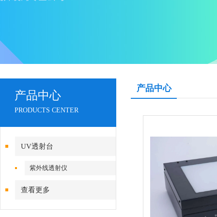
产品中心
产品中心
PRODUCTS CENTER
UV透射台
紫外线透射仪
查看更多