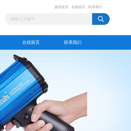
返回首页
在线留言
联系我们
在线留言
联系我们