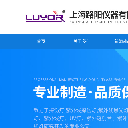
首页
关于我们
新闻动