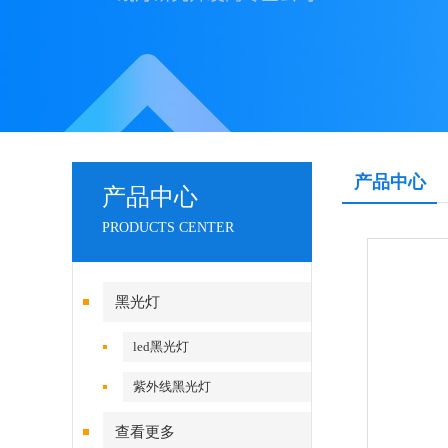
产品中心
产品中心
PRODUCTS CENTER
黑光灯
led黑光灯
紫外线黑光灯
查看更多