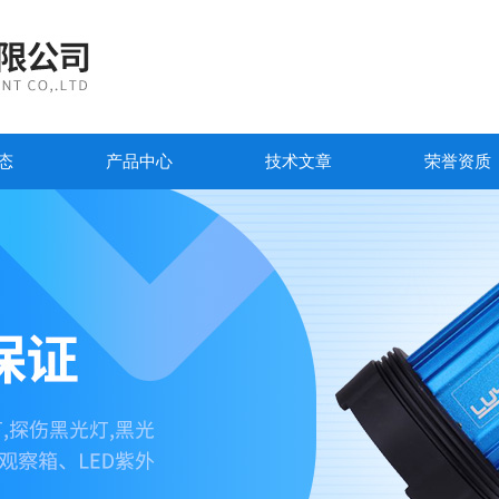
态
产品中心
技术文章
荣誉资质