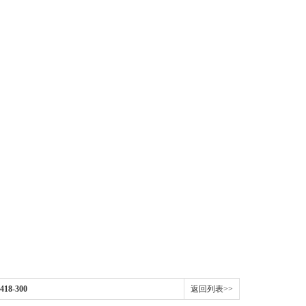
8-300
返回列表>>