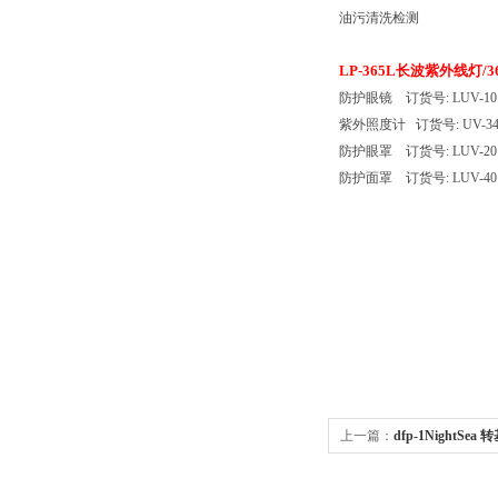
油污清洗检测
LP-365L长波紫外线灯/
防护眼镜 订货号: LUV-10
紫外照度计 订货号: UV-34
防护眼罩 订货号: LUV-20
防护面罩 订货号: LUV-40
上一篇：
dfp-1NightS
源