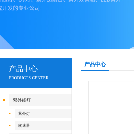
产品中心
产品中心
PRODUCTS CENTER
紫外线灯
紫外灯
转速器