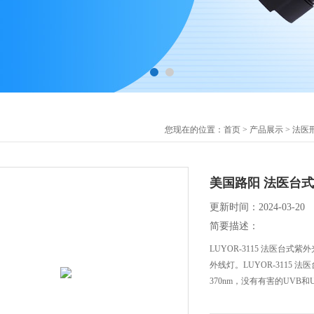
您现在的位置：
首页
>
产品展示
>
法医
美国路阳 法医台式紫
更新时间：2024-03-20
简要描述：
LUYOR-3115 法医
外线灯。LUYOR-3115 
370nm，没有有害的UVB和U