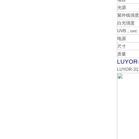
光源
紫外线强度
白光强度
UVB，uvc
电源
尺寸
质量
LUYO
LUYOR-