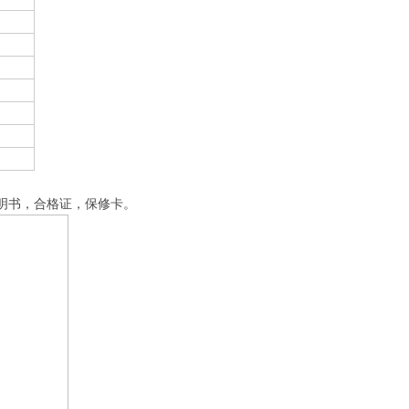
）
，说明书，合格证，保修卡。