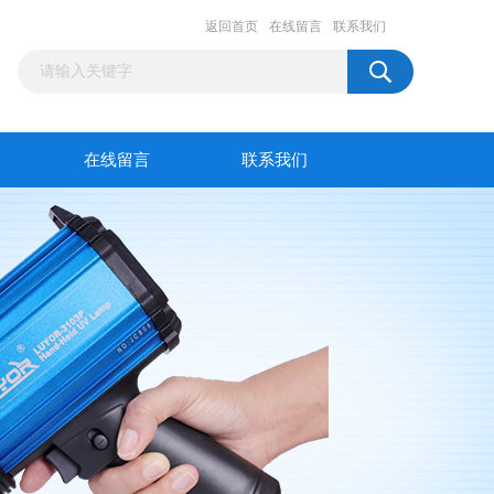
返回首页
在线留言
联系我们
在线留言
联系我们