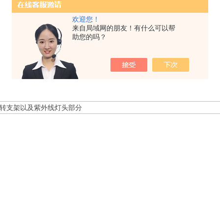
欢迎您！
来自局域网的朋友！有什么可以帮
助您的吗？
转支架以及紫外线灯头部分