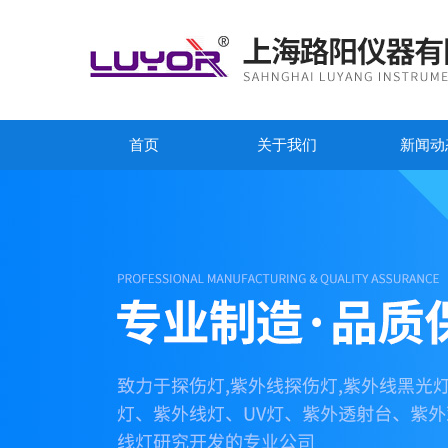
首页
关于我们
新闻动