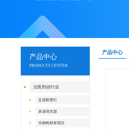
产品中心
产品中心
PRODUCTS CENTER
法医刑侦行业
足迹勘查灯
多波段光源
生物检材发现仪