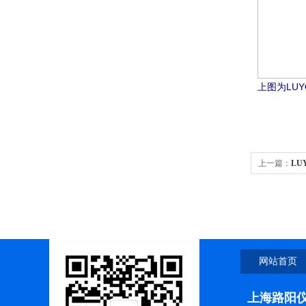
上图为LUY
上一篇：
LU
网站首页
上海路阳