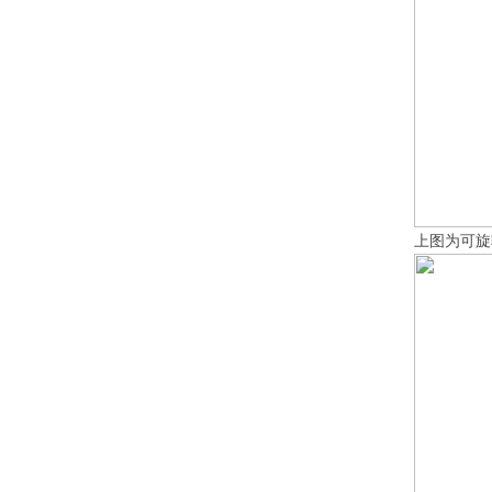
上图为可旋