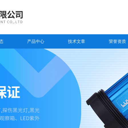
态
产品中心
技术文章
荣誉资质