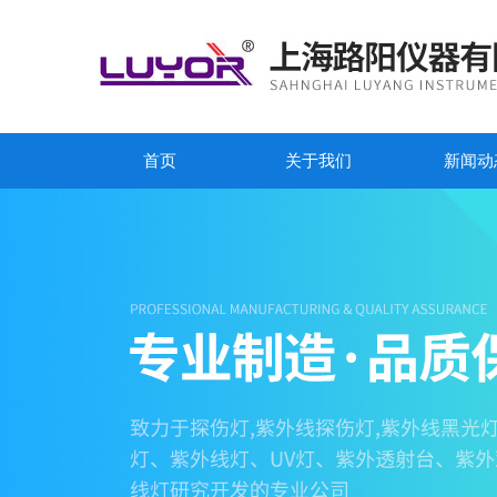
首页
关于我们
新闻动