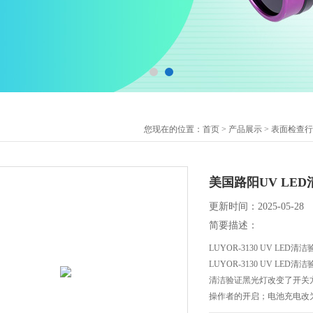
您现在的位置：
首页
>
产品展示
>
表面检查行
美国路阳UV LE
更新时间：2025-05-28
简要描述：
LUYOR-3130 UV LE
LUYOR-3130 UV LE
清洁验证黑光灯改变了开关
操作者的开启；电池充电改为
时。