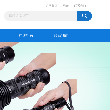
返回首页
在线留言
联系我们
在线留言
联系我们