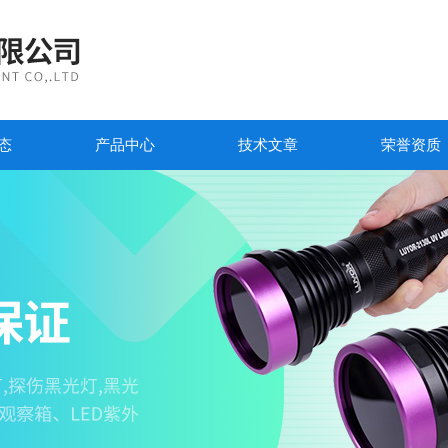
态
产品中心
技术文章
荣誉资质