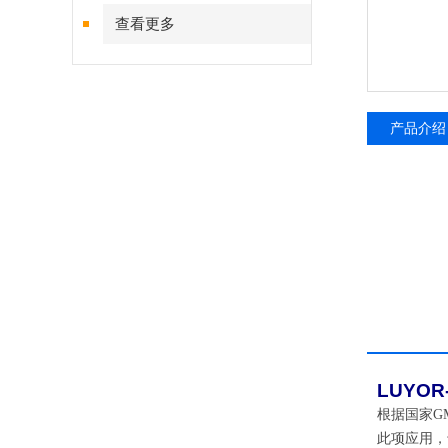
查看更多
产品介绍
LUYOR-
根据国家G
此项应用，专