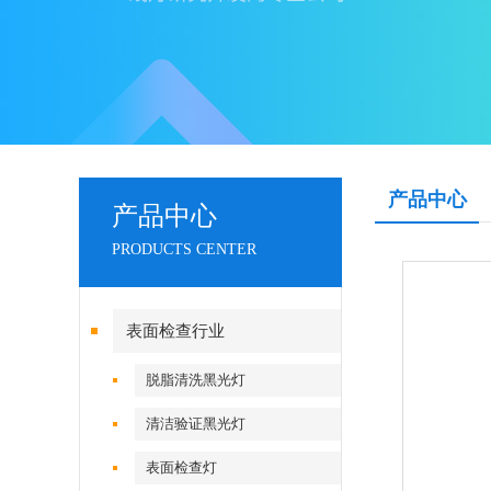
产品中心
产品中心
PRODUCTS CENTER
表面检查行业
脱脂清洗黑光灯
清洁验证黑光灯
表面检查灯